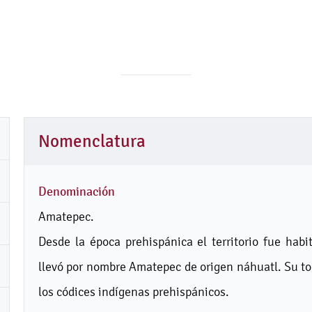
Nomenclatura
Denominación
Amatepec.
Desde la época prehispánica el territorio fue habi
llevó por nombre Amatepec de origen náhuatl. Su to
los códices indígenas prehispánicos.