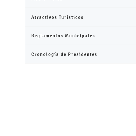
Atractivos Turísticos
Reglamentos Municipales
Cronología de Presidentes