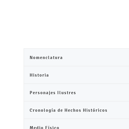
Nomenclatura
Historia
Personajes Ilustres
Cronología de Hechos Históricos
Medio Físico