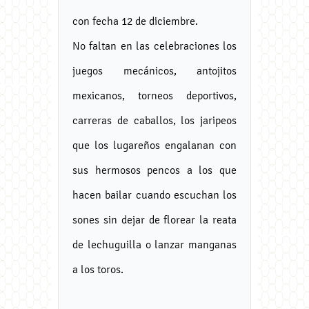
con fecha 12 de diciembre.
No faltan en las celebraciones los
juegos mecánicos, antojitos
mexicanos, torneos deportivos,
carreras de caballos, los jaripeos
que los lugareños engalanan con
sus hermosos pencos a los que
hacen bailar cuando escuchan los
sones sin dejar de florear la reata
de lechuguilla o lanzar manganas
a los toros.