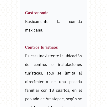
Gastronomía
Basicamente la comida
mexicana.
Centros Turísticos
Es casi inexistente la ubicación
de centros o instalaciones
turísticas, sólo se limita al
ofrecimiento de una posada
familiar con 18 cuartos, en el
poblado de Amatepec, según se