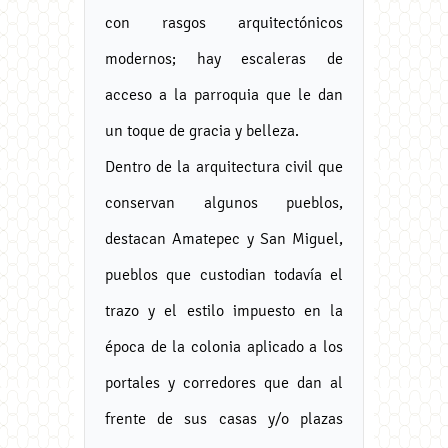
con rasgos arquitectónicos
modernos; hay escaleras de
acceso a la parroquia que le dan
un toque de gracia y belleza.
Dentro de la arquitectura civil que
conservan algunos pueblos,
destacan Amatepec y San Miguel,
pueblos que custodian todavía el
trazo y el estilo impuesto en la
época de la colonia aplicado a los
portales y corredores que dan al
frente de sus casas y/o plazas