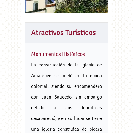
Atractivos Turísticos
Monumentos Históricos
La construcción de la iglesia de
Amatepec se inició en la época
colonial, siendo su encomendero
don Juan Saucedo, sin embargo
debido a dos temblores
desapareció, y en su lugar se tiene
una iglesia construida de piedra