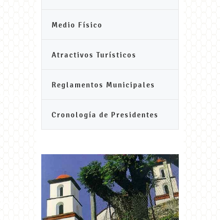
Medio Físico
Atractivos Turísticos
Reglamentos Municipales
Cronología de Presidentes