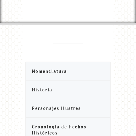
Nomenclatura
Historia
Personajes Ilustres
Cronología de Hechos
Históricos