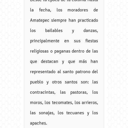
la fecha, los moradores de
Amatepec siempre han practicado
los bailables y danzas,
principalmente en sus fiestas
religiosas o paganas dentro de las
que destacan y que más han
representado al santo patrono del
pueblo y otros santos son: las
contracintas, las pastoras, los
moros, los tecomates, los arrieros,
las sonajas, los tecuanes y los
apaches.