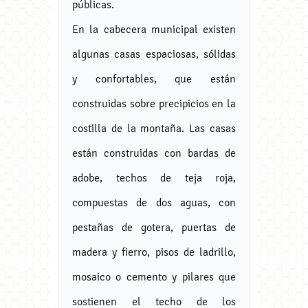
públicas.
En la cabecera municipal existen
algunas casas espaciosas, sólidas
y confortables, que están
construidas sobre precipicios en la
costilla de la montaña. Las casas
están construidas con bardas de
adobe, techos de teja roja,
compuestas de dos aguas, con
pestañas de gotera, puertas de
madera y fierro, pisos de ladrillo,
mosaico o cemento y pilares que
sostienen el techo de los