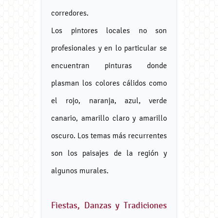
corredores.
Los pintores locales no son
profesionales y en lo particular se
encuentran pinturas donde
plasman los colores cálidos como
el rojo, naranja, azul, verde
canario, amarillo claro y amarillo
oscuro. Los temas más recurrentes
son los paisajes de la región y
algunos murales.
Fiestas, Danzas y Tradiciones