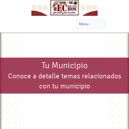
Tu Municipio
Conoce a detalle temas relacionados
con tu municipio