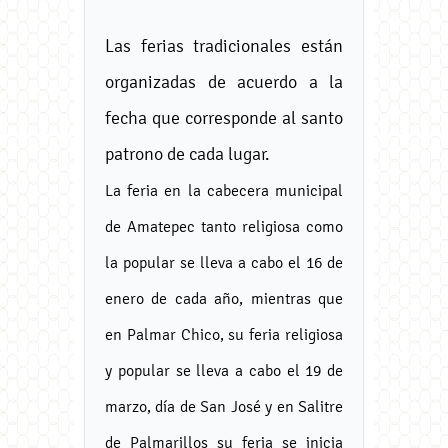
Las ferias tradicionales están
organizadas de acuerdo a la
fecha que corresponde al santo
patrono de cada lugar.
La feria en la cabecera municipal
de Amatepec tanto religiosa como
la popular se lleva a cabo el 16 de
enero de cada año, mientras que
en Palmar Chico, su feria religiosa
y popular se lleva a cabo el 19 de
marzo, día de San José y en Salitre
de Palmarillos su feria se inicia