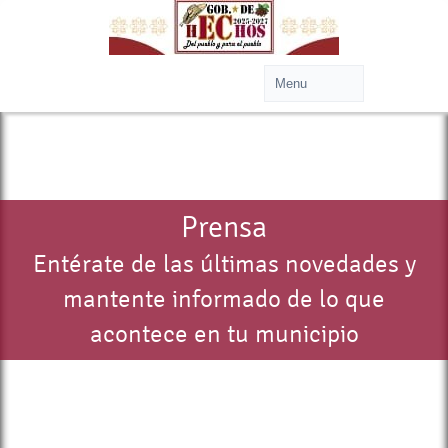
Prensa
Entérate de las últimas novedades y
mantente informado de lo que
acontece en tu municipio