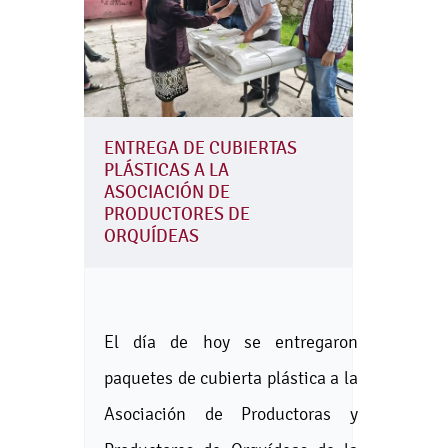
ENTREGA DE CUBIERTAS
PLÁSTICAS A LA
ASOCIACIÓN DE
PRODUCTORES DE
ORQUÍDEAS
El día de hoy se entregaron
paquetes de cubierta plástica a la
Asociación de Productoras y