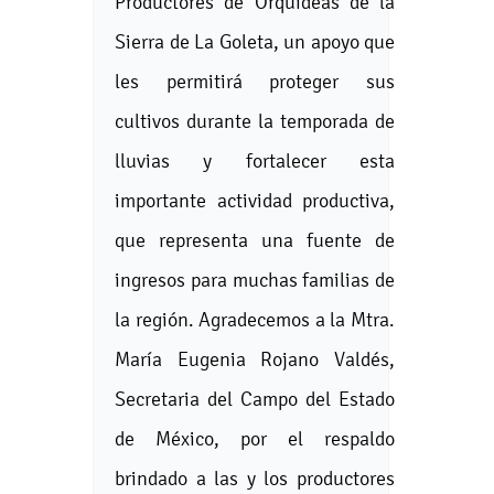
Productores de Orquídeas de la
Sierra de La Goleta, un apoyo que
les permitirá proteger sus
cultivos durante la temporada de
lluvias y fortalecer esta
importante actividad productiva,
que representa una fuente de
ingresos para muchas familias de
la región. Agradecemos a la Mtra.
María Eugenia Rojano Valdés,
Secretaria del Campo del Estado
de México, por el respaldo
brindado a las y los productores