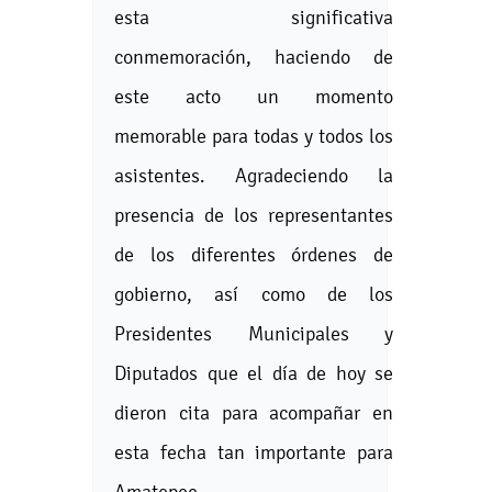
esta significativa
conmemoración, haciendo de
este acto un momento
memorable para todas y todos los
asistentes. Agradeciendo la
presencia de los representantes
de los diferentes órdenes de
gobierno, así como de los
Presidentes Municipales y
Diputados que el día de hoy se
dieron cita para acompañar en
esta fecha tan importante para
Amatepec.