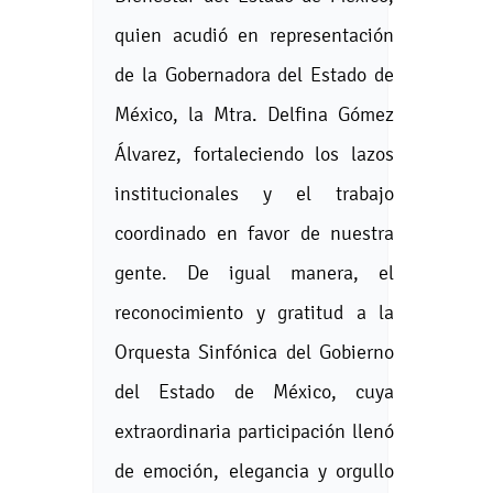
quien acudió en representación
de la Gobernadora del Estado de
México, la Mtra. Delfina Gómez
Álvarez, fortaleciendo los lazos
institucionales y el trabajo
coordinado en favor de nuestra
gente. De igual manera, el
reconocimiento y gratitud a la
Orquesta Sinfónica del Gobierno
del Estado de México, cuya
extraordinaria participación llenó
de emoción, elegancia y orgullo