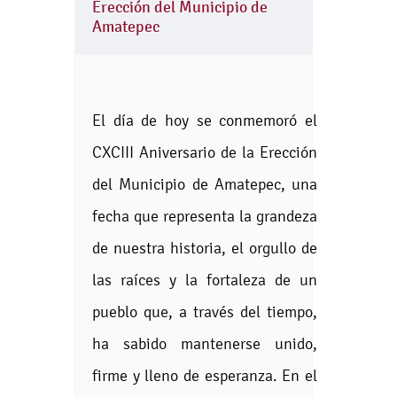
Erección del Municipio de
Amatepec
El día de hoy se conmemoró el
CXCIII Aniversario de la Erección
del Municipio de Amatepec, una
fecha que representa la grandeza
de nuestra historia, el orgullo de
las raíces y la fortaleza de un
pueblo que, a través del tiempo,
ha sabido mantenerse unido,
firme y lleno de esperanza. En el