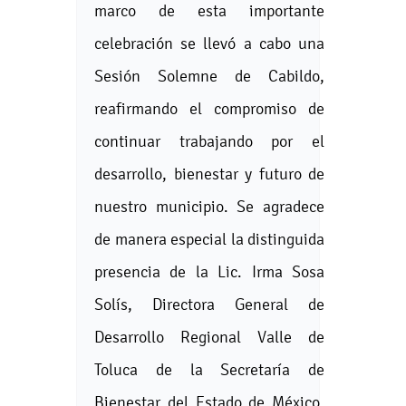
marco de esta importante
celebración se llevó a cabo una
Sesión Solemne de Cabildo,
reafirmando el compromiso de
continuar trabajando por el
desarrollo, bienestar y futuro de
nuestro municipio. Se agradece
de manera especial la distinguida
presencia de la Lic. Irma Sosa
Solís, Directora General de
Desarrollo Regional Valle de
Toluca de la Secretaría de
Bienestar del Estado de México,