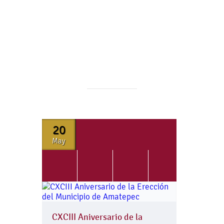
20
May
CXCIII Aniversario de la